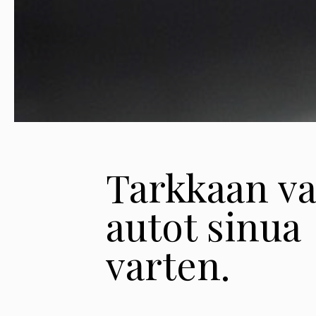
Tarkkaan va
autot sinua
varten.