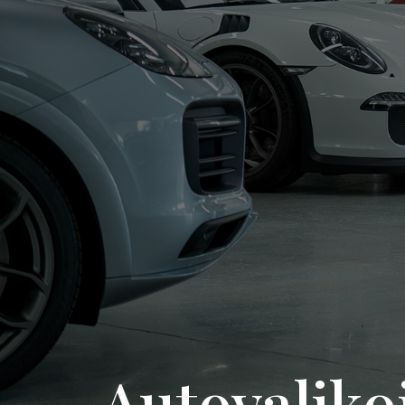
Autovalik